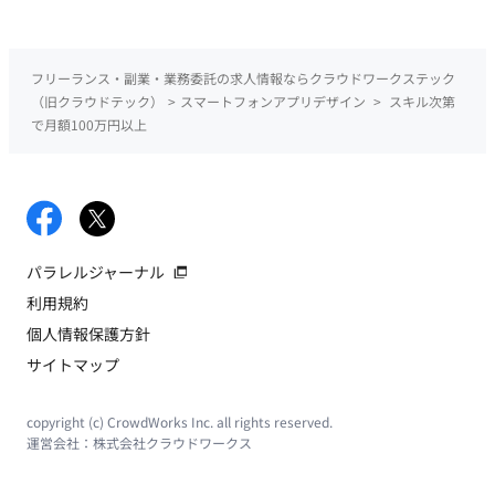
フリーランス・副業・業務委託の求人情報ならクラウドワークステック
（旧クラウドテック）
>
スマートフォンアプリデザイン
>
スキル次第
で月額100万円以上
パラレルジャーナル
利用規約
個人情報保護方針
サイトマップ
copyright (c) CrowdWorks Inc. all rights reserved.
運営会社：
株式会社クラウドワークス