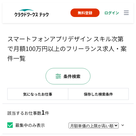
無料登録
ログイン
スマートフォンアプリデザイン スキル次第
で月額100万円以上のフリーランス求人・案
件一覧
条件検索
気になったお仕事
保存した検索条件
1
該当するお仕事数
件
募集中のみ表示