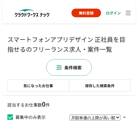
無料登録
ログイン
スマートフォンアプリデザイン 正社員を目
指せるのフリーランス求人・案件一覧
条件検索
気になったお仕事
保存した検索条件
0
該当するお仕事数
件
募集中のみ表示