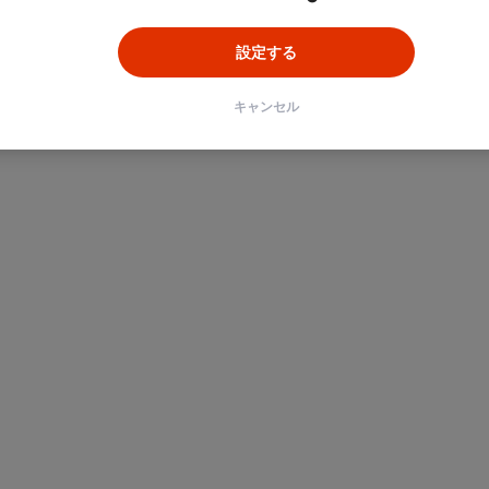
設定する
キャンセル