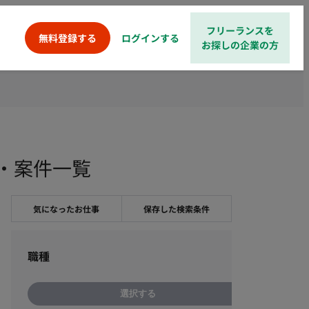
フリーランスを
ログインする
無料登録する
お探しの企業の方
・案件一覧
気になったお仕事
保存した検索条件
職種
選択する