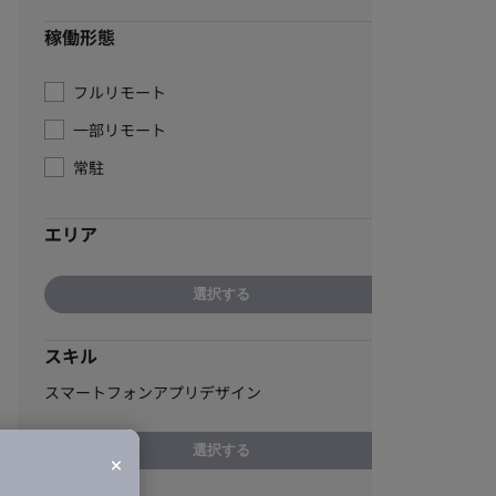
稼働形態
フルリモート
一部リモート
常駐
エリア
選択する
スキル
スマートフォンアプリデザイン
選択する