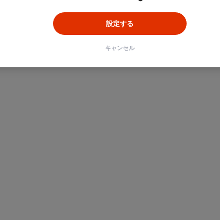
設定する
キャンセル