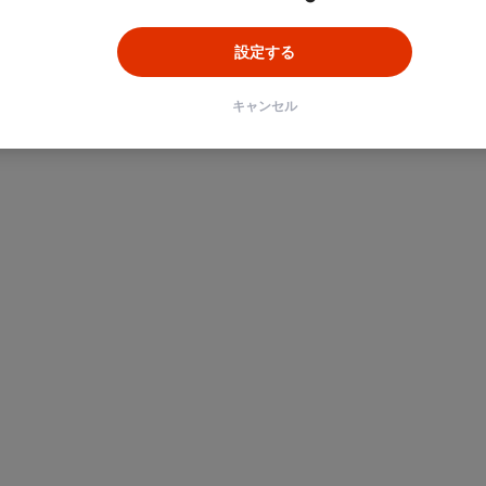
設定する
キャンセル