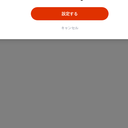
設定する
キャンセル