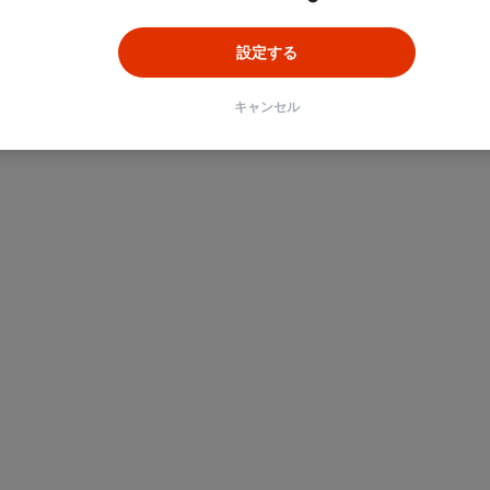
設定する
キャンセル