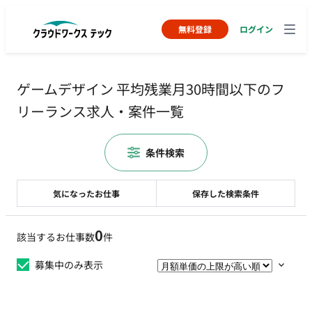
無料登録
ログイン
ゲームデザイン 平均残業月30時間以下のフ
リーランス求人・案件一覧
条件検索
気になったお仕事
保存した検索条件
0
該当するお仕事数
件
募集中のみ表示