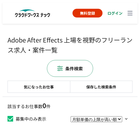
無料登録
ログイン
Adobe After Effects 上場を視野のフリーラン
ス求人・案件一覧
条件検索
気になったお仕事
保存した検索条件
0
該当するお仕事数
件
募集中のみ表示