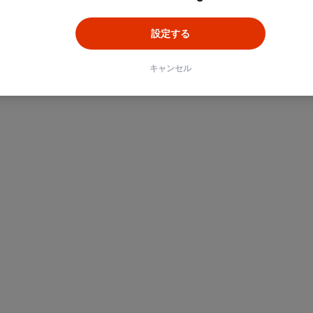
設定する
キャンセル