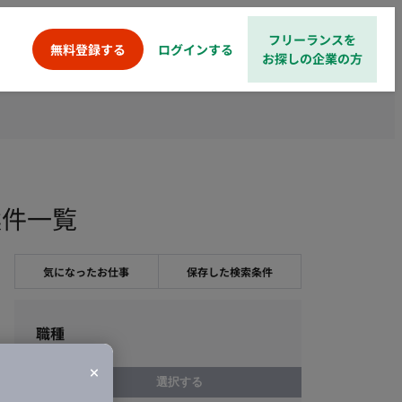
フリーランスを
ログインする
無料登録する
お探しの企業の方
・案件一覧
気になったお仕事
保存した検索条件
職種
選択する