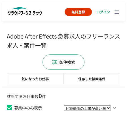
無料登録
ログイン
Adobe After Effects 急募求人のフリーランス
求人・案件一覧
条件検索
気になったお仕事
保存した検索条件
0
該当するお仕事数
件
募集中のみ表示