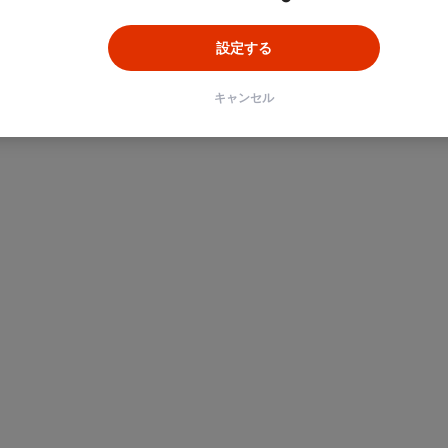
設定する
キャンセル