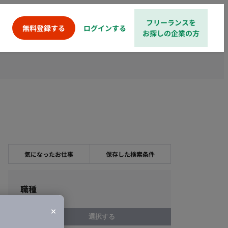
フリーランスを
ログインする
無料登録する
お探しの企業の方
気になったお仕事
保存した検索条件
職種
選択する