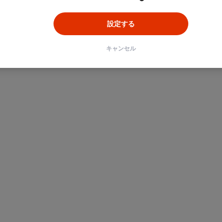
設定する
キャンセル