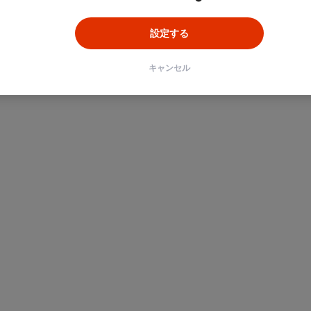
設定する
キャンセル