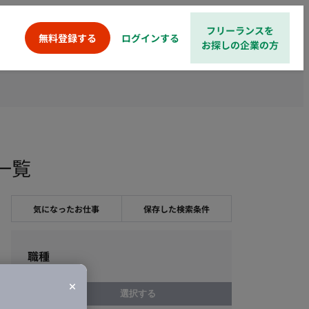
フリーランスを
ログインする
無料登録する
お探しの企業の方
件一覧
気になったお仕事
保存した検索条件
職種
選択する