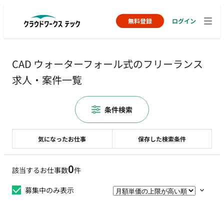
無料登録
ログイン
CAD ウォーターフォール式のフリーランス
求人・案件一覧
条件検索
気になったお仕事
保存した検索条件
0
該当するお仕事数
件
募集中のみ表示