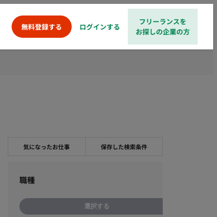
フリーランスを
ログインする
無料登録する
お探しの企業の方
気になったお仕事
保存した検索条件
職種
選択する