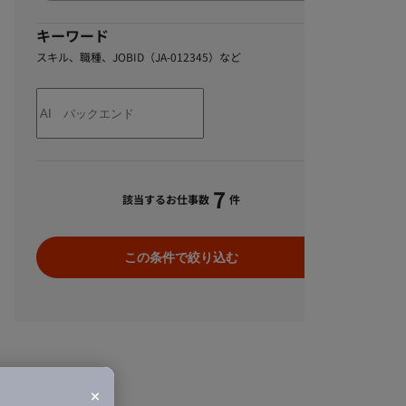
キーワード
スキル、職種、JOBID（JA-012345）など
7
該当するお仕事数
件
この条件で絞り込む