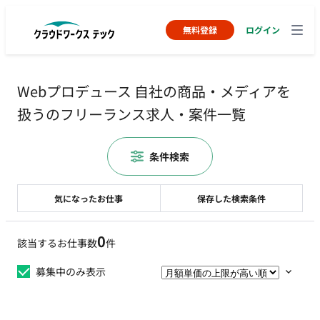
無料登録
ログイン
Webプロデュース 自社の商品・メディアを
扱うのフリーランス求人・案件一覧
条件検索
気になったお仕事
保存した検索条件
0
該当するお仕事数
件
募集中のみ表示