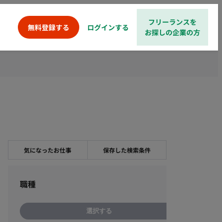
フリーランスを
ログインする
無料登録する
お探しの企業の方
気になったお仕事
保存した検索条件
職種
選択する