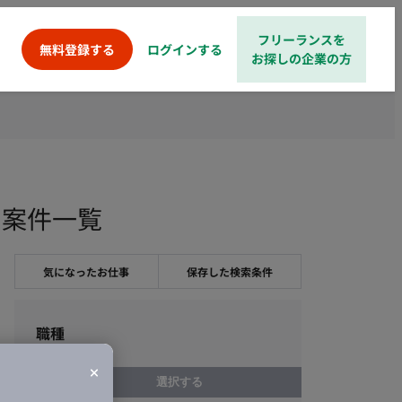
フリーランスを
ログインする
無料登録する
お探しの企業の方
・案件一覧
気になったお仕事
保存した検索条件
職種
選択する