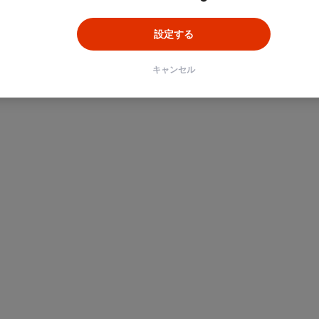
設定する
キャンセル