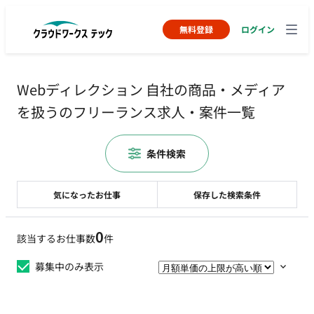
無料登録
ログイン
Webディレクション 自社の商品・メディア
を扱うのフリーランス求人・案件一覧
条件検索
気になったお仕事
保存した検索条件
0
該当するお仕事数
件
募集中のみ表示