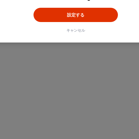
設定する
キャンセル