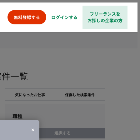
フリーランスを
ログインする
無料登録する
お探しの企業の方
案件一覧
気になったお仕事
保存した検索条件
職種
選択する