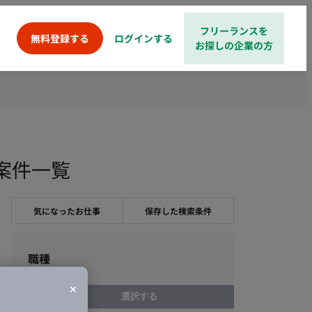
フリーランスを
ログインする
無料登録する
お探しの企業の方
案件一覧
気になったお仕事
保存した検索条件
職種
選択する