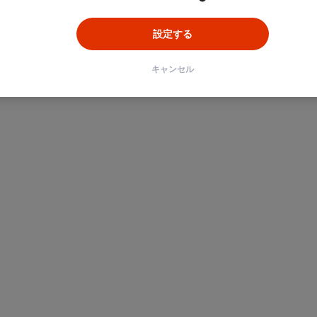
設定する
キャンセル