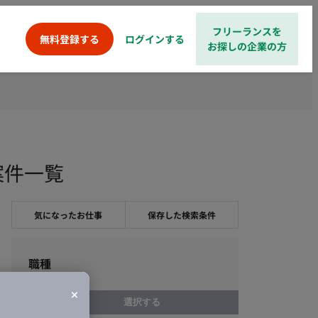
フリーランスを
ログインする
無料登録する
お探しの企業の方
案件一覧
気になったお仕事
保存した検索条件
職種
選択する