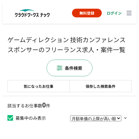
無料登録
ログイン
ゲームディレクション 技術カンファレンス
スポンサーのフリーランス求人・案件一覧
条件検索
気になったお仕事
保存した検索条件
0
該当するお仕事数
件
募集中のみ表示