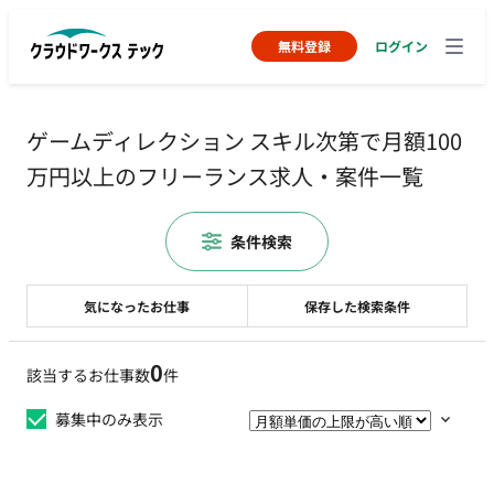
無料登録
ログイン
ゲームディレクション スキル次第で月額100
万円以上のフリーランス求人・案件一覧
条件検索
気になったお仕事
保存した検索条件
0
該当するお仕事数
件
募集中のみ表示