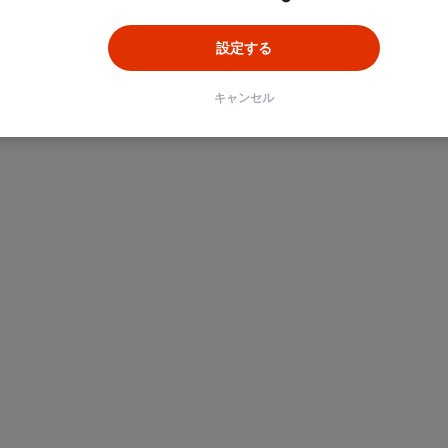
設定する
キャンセル