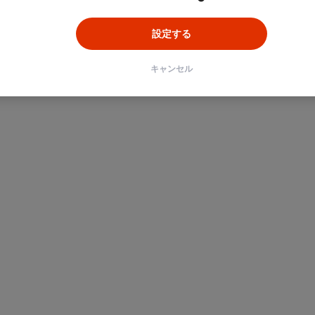
設定する
キャンセル