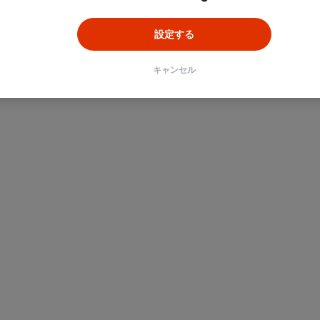
設定する
キャンセル