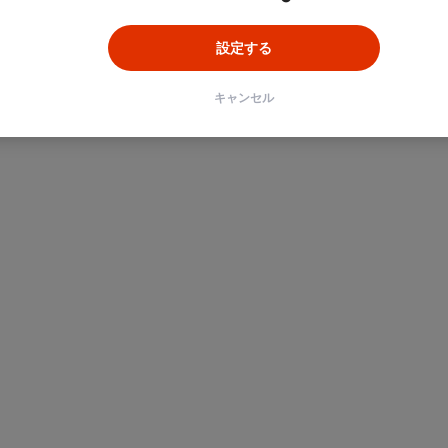
設定する
キャンセル