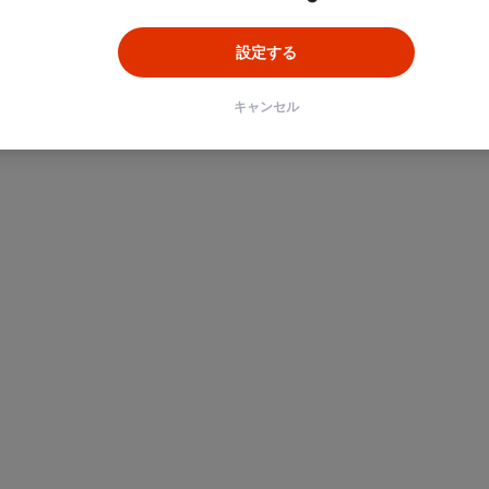
設定する
キャンセル