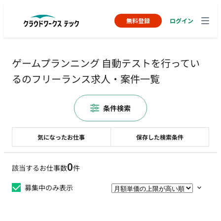
無料登録
ログイン
ゲームプランニング 自動テストを行ってい
るのフリーランス求人・案件一覧
条件検索
気になったお仕事
保存した検索条件
0
該当するお仕事数
件
募集中のみ表示