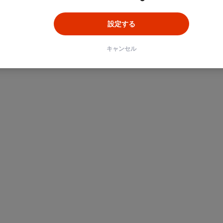
設定する
キャンセル