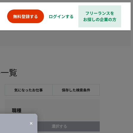
フリーランスを
ログインする
無料登録する
お探しの企業の方
件一覧
気になったお仕事
保存した検索条件
職種
選択する