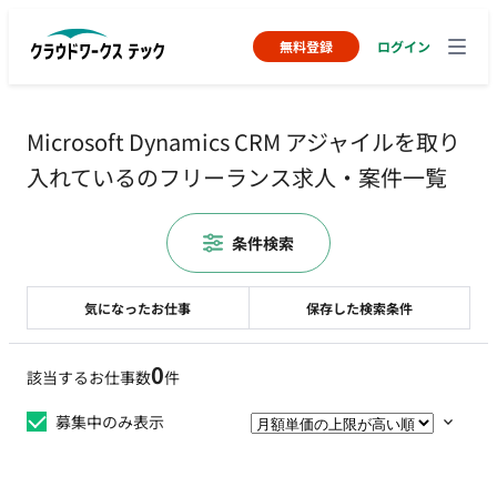
無料登録
ログイン
Microsoft Dynamics CRM アジャイルを取り
入れているのフリーランス求人・案件一覧
条件検索
気になったお仕事
保存した検索条件
0
該当するお仕事数
件
募集中のみ表示