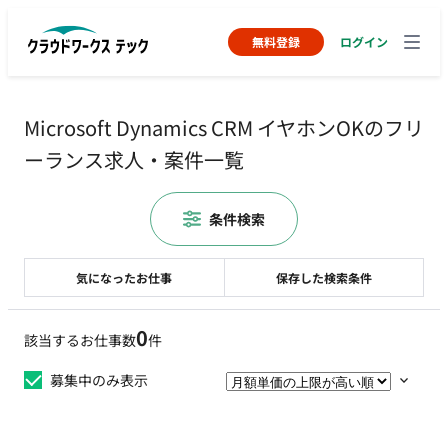
無料登録
ログイン
Microsoft Dynamics CRM イヤホンOKのフリ
ーランス求人・案件一覧
条件検索
気になったお仕事
保存した検索条件
0
該当するお仕事数
件
募集中のみ表示