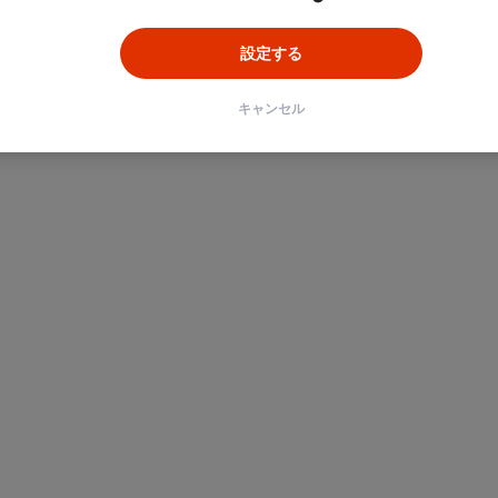
設定する
キャンセル