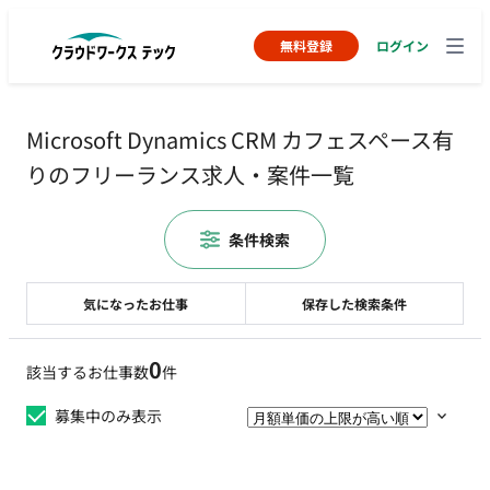
無料登録
ログイン
Microsoft Dynamics CRM カフェスペース有
りのフリーランス求人・案件一覧
条件検索
気になったお仕事
保存した検索条件
0
該当するお仕事数
件
募集中のみ表示