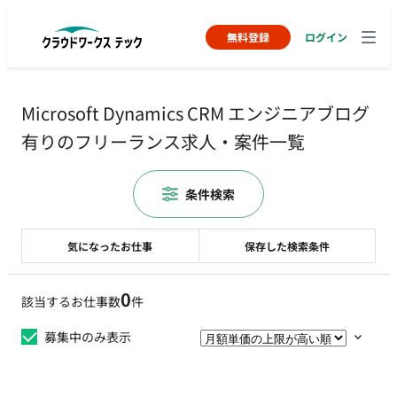
無料登録
ログイン
Microsoft Dynamics CRM エンジニアブログ
有りのフリーランス求人・案件一覧
条件検索
気になったお仕事
保存した検索条件
0
該当するお仕事数
件
募集中のみ表示