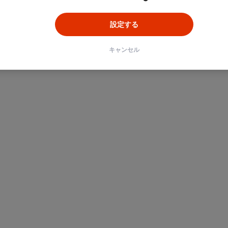
設定する
キャンセル