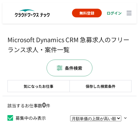
無料登録
ログイン
Microsoft Dynamics CRM 急募求人のフリー
ランス求人・案件一覧
条件検索
気になったお仕事
保存した検索条件
0
該当するお仕事数
件
募集中のみ表示