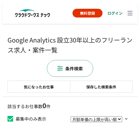
無料登録
ログイン
Google Analytics 設立30年以上のフリーラン
ス求人・案件一覧
条件検索
気になったお仕事
保存した検索条件
0
該当するお仕事数
件
募集中のみ表示