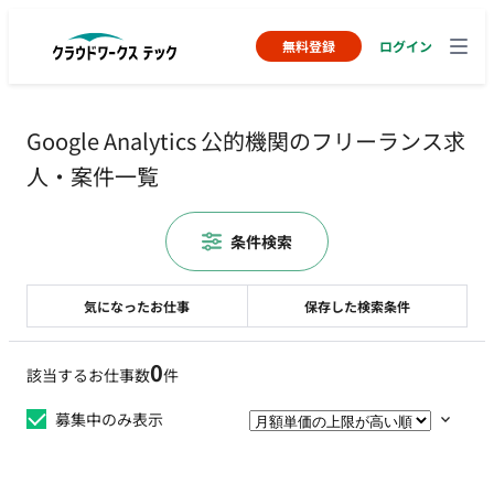
無料登録
ログイン
Google Analytics 公的機関のフリーランス求
人・案件一覧
条件検索
気になったお仕事
保存した検索条件
0
該当するお仕事数
件
募集中のみ表示