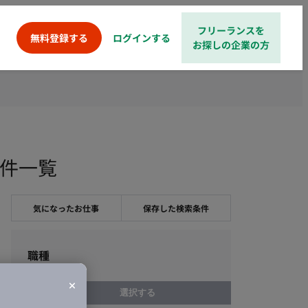
フリーランスを
ログインする
無料登録する
お探しの企業の方
案件一覧
気になったお仕事
保存した検索条件
職種
選択する