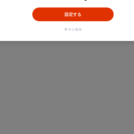
設定する
キャンセル