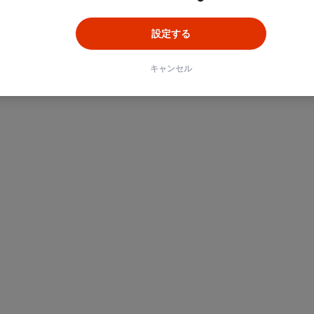
設定する
キャンセル