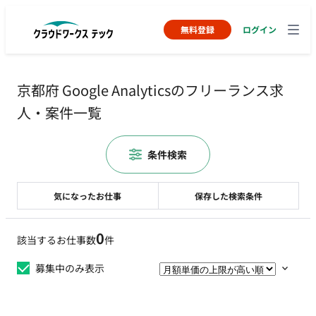
無料登録
ログイン
京都府 Google Analyticsのフリーランス求
人・案件一覧
条件検索
気になったお仕事
保存した検索条件
0
該当するお仕事数
件
募集中のみ表示