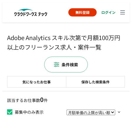
無料登録
ログイン
Adobe Analytics スキル次第で月額100万円
以上のフリーランス求人・案件一覧
条件検索
気になったお仕事
保存した検索条件
0
該当するお仕事数
件
募集中のみ表示