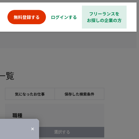
フリーランスを
ログインする
無料登録する
お探しの企業の方
件一覧
気になったお仕事
保存した検索条件
職種
選択する