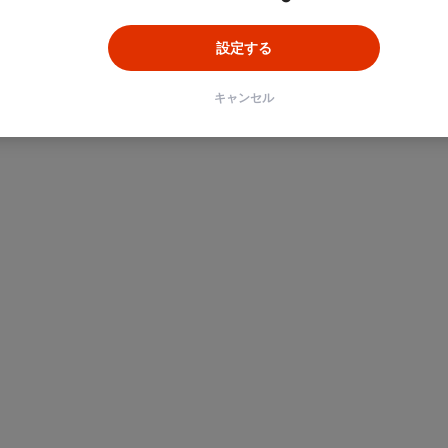
設定する
キャンセル