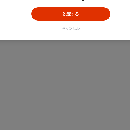
設定する
キャンセル