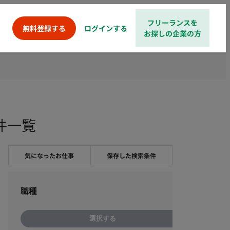
フリーランスを
ログインする
無料登録する
お探しの企業の方
件一覧
気になったお仕事
保存した検索条件
職種
選択する